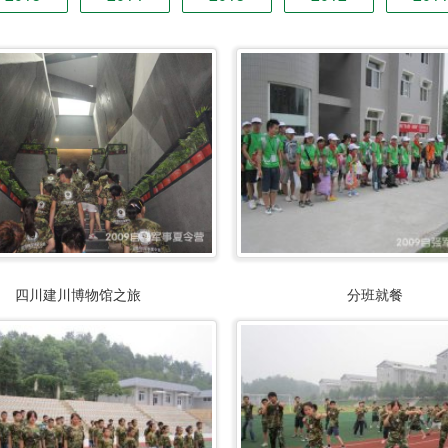
四川建川博物馆之旅
分班就餐