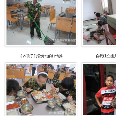
培养孩子们爱劳动的好情操
自我独立能