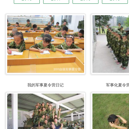
我的军事夏令营日记
军事化夏令营