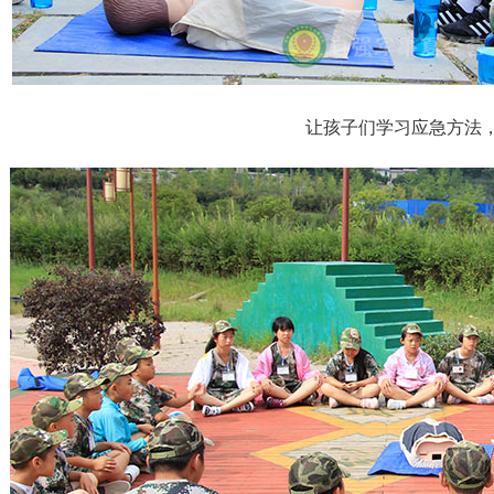
让孩子们学习应急方法