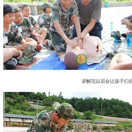
讲解完以后会让孩子们