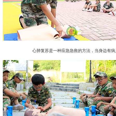
心肺复苏是一种应急急救的方法，当身边有病