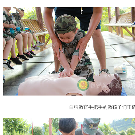
自强教官手把手的教孩子们正