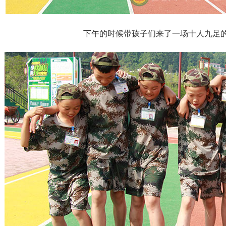
下午的时候带孩子们来了一场十人九足