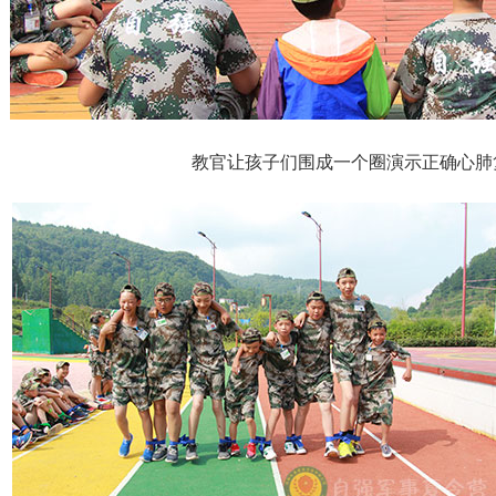
教官让孩子们围成一个圈演示正确心肺