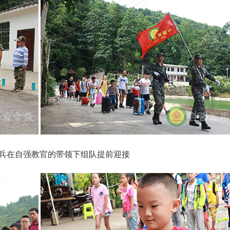
兵在自强教官的带领下组队提前迎接