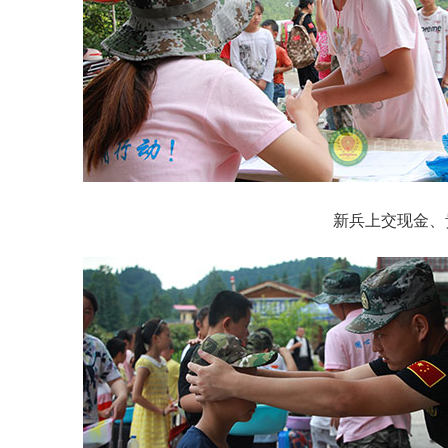
新兵上交现金、