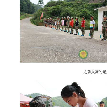
之前入营的老