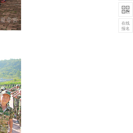

在线
报名